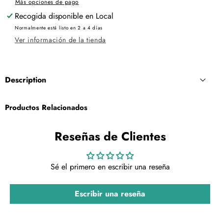
Más opciones de pago
Recogida disponible en
Local
Normalmente está listo en 2 a 4 días
Ver información de la tienda
Description
Productos Relacionados
Reseñas de Clientes
Sé el primero en escribir una reseña
Escribir una reseña