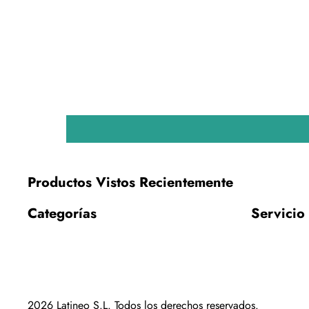
Productos Vistos Recientemente
Categorías
Servicio 
2026 Latineo S.L. Todos los derechos reservados.