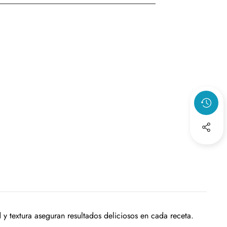
y textura aseguran resultados deliciosos en cada receta.