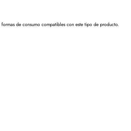
 y formas de consumo compatibles con este tipo de producto.