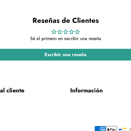
Reseñas de Clientes
Sé el primero en escribir una reseña
Escribir una reseña
al cliente
Información
Payment