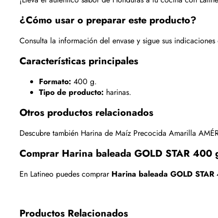
¿Cómo usar o preparar este producto?
Consulta la información del envase y sigue sus indicacione
Características principales
Formato:
400 g.
Tipo de producto:
harinas.
Otros productos relacionados
Descubre también
Harina de Maíz Precocida Amarilla AMÉ
Comprar Harina baleada GOLD STAR 400 
En Latineo puedes comprar
Harina baleada GOLD STAR
Productos Relacionados