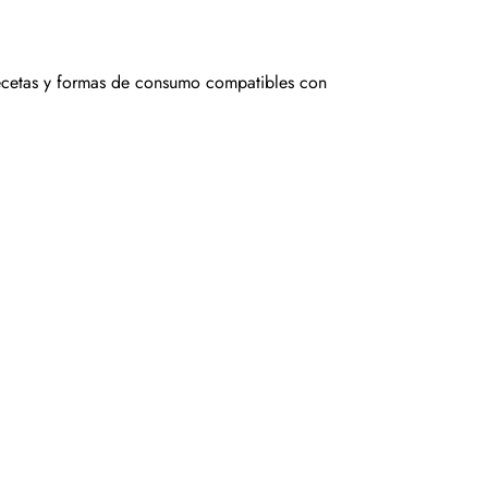
 recetas y formas de consumo compatibles con