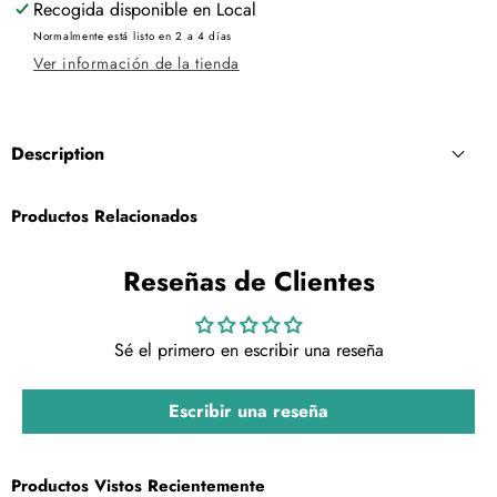
Recogida disponible en
Local
Normalmente está listo en 2 a 4 días
Ver información de la tienda
Description
Productos Relacionados
Reseñas de Clientes
Sé el primero en escribir una reseña
Escribir una reseña
Productos Vistos Recientemente